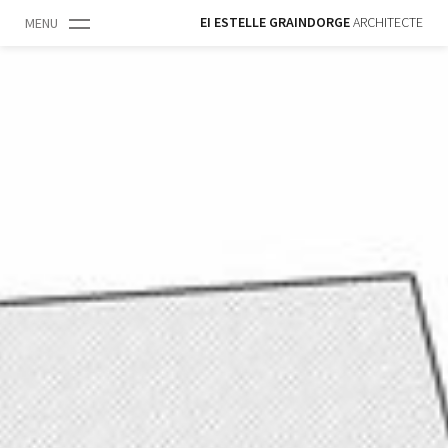
EI ESTELLE GRAINDORGE
ARCHITECTE
MENU