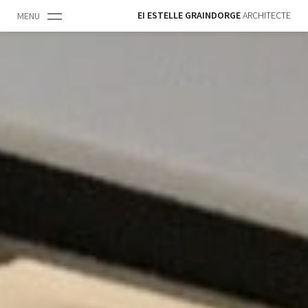
EI ESTELLE GRAINDORGE
ARCHITECTE
MENU